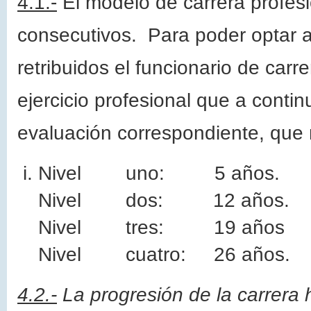
4.1.-
El modelo de carrera profesi
consecutivos. Para poder optar a 
retribuidos el funcionario de car
ejercicio profesional que a conti
evaluación correspondiente, que 
Nivel uno: 5 años.
Nivel dos: 12 años.
Nivel tres: 19 años
Nivel cuatro: 26 años.
4.2.-
La progresión de la carrera h