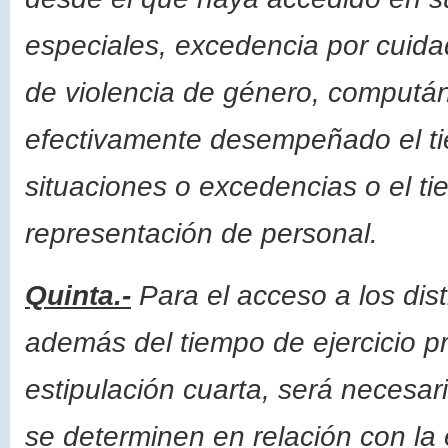
especiales, excedencia por cuida
de violencia de género, compután
efectivamente desempeñado el t
situaciones o excedencias o el ti
representación de personal.
Quinta.-
Para el acceso a los dist
además del tiempo de ejercicio p
estipulación cuarta, será necesar
se determinen en relación con la