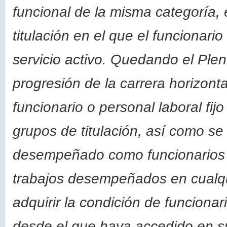
funcional de la misma categoría, 
titulación en el que el funcionari
servicio activo. Quedando el Ple
progresión de la carrera horizon
funcionario o personal laboral fij
grupos de titulación, así como s
desempeñado como funcionarios in
trabajos desempeñados en cualqu
adquirir la condición de funcionar
desde el que haya accedido en su 