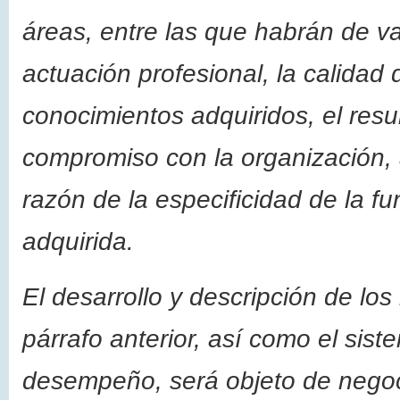
áreas, entre las que habrán de va
actuación profesional, la calidad 
conocimientos adquiridos, el res
compromiso con la organización, 
razón de la especificidad de la fu
adquirida.
El desarrollo y descripción de los
párrafo anterior, así como el sist
desempeño, será objeto de negoci