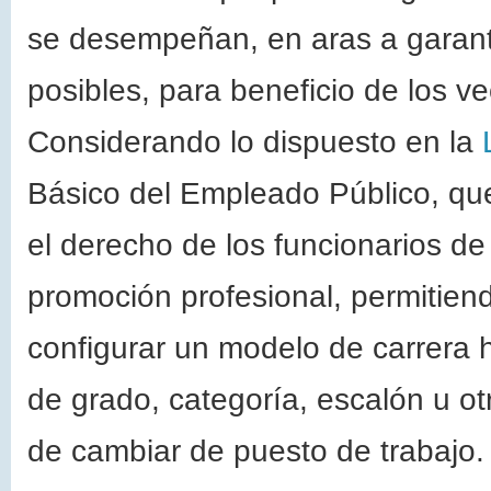
se desempeñan, en aras a garanti
posibles, para beneficio de los ve
Considerando lo dispuesto en la
Básico del Empleado Público, que 
el derecho de los funcionarios de c
promoción profesional, permitiend
configurar un modelo de carrera h
de grado, categoría, escalón u o
de cambiar de puesto de trabajo.