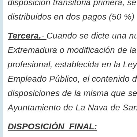
disposición transitoria primera, 
distribuidos en dos pagos (50 %) 
Tercera.
-
Cuando se dicte una n
Extremadura o modificación de la 
profesional, establecida en la Ley
Empleado Público, el contenido d
disposiciones de la misma que sea
Ayuntamiento de La Nava de San
DISPOSICIÓN FINAL: