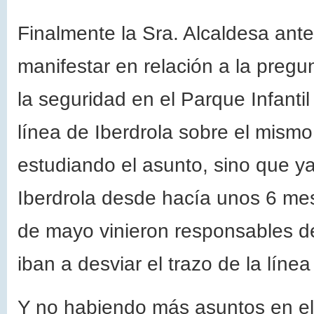
Finalmente la Sra. Alcaldesa ante
manifestar en relación a la pregu
la seguridad en el Parque Infant
línea de Iberdrola sobre el mismo
estudiando el asunto, sino que y
Iberdrola desde hacía unos 6 me
de mayo vinieron responsables de
iban a desviar el trazo de la líne
Y no habiendo más asuntos en el