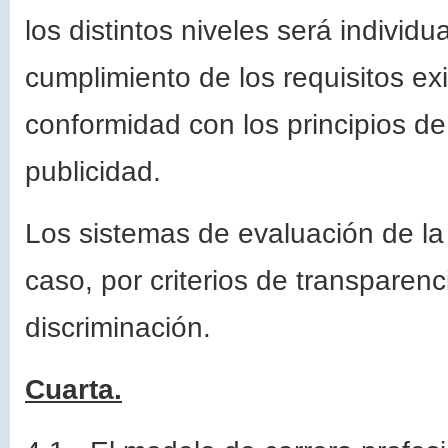
los distintos niveles será individ
cumplimiento de los requisitos ex
conformidad con los principios de
publicidad.
Los sistemas de evaluación de la 
caso, por criterios de transparenc
discriminación.
Cuarta.