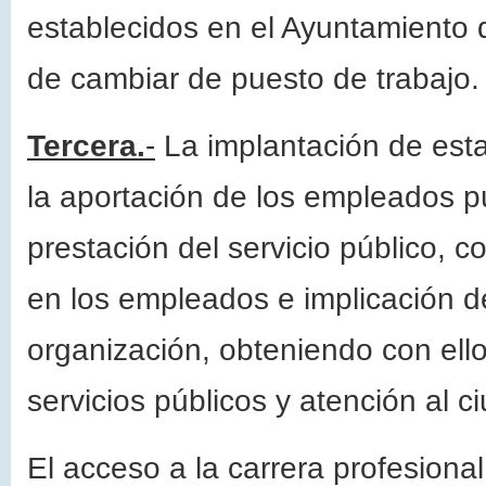
establecidos en el Ayuntamiento
de cambiar de puesto de trabajo.
Tercera.
-
La implantación de esta
la aportación de los empleados pú
prestación del servicio público, 
en los empleados e implicación de
organización, obteniendo con ello
servicios públicos y atención al 
El acceso a la carrera profesional