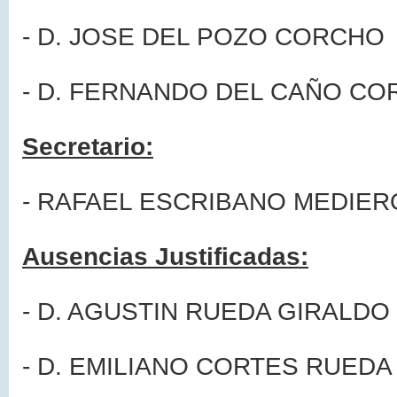
- D. JOSE DEL POZO CORCHO
- D. FERNANDO DEL CAÑO CO
Secretario:
- RAFAEL ESCRIBANO MEDIER
Ausencias Justificadas:
- D. AGUSTIN RUEDA GIRALDO
- D. EMILIANO CORTES RUEDA