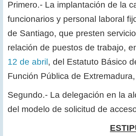
Primero.- La implantación de la ca
funcionarios y personal laboral 
de Santiago, que presten servici
relación de puestos de trabajo, e
12 de abril
, del Estatuto Básico d
Función Pública de Extremadura,
Segundo.- La delegación en la alc
del modelo de solicitud de acceso
ESTIP