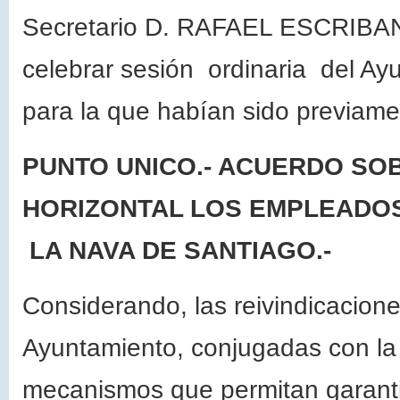
Secretario D. RAFAEL ESCRIBAN
celebrar sesión ordinaria del A
para la que habían sido previam
PUNTO UNICO.- ACUERDO SO
HORIZONTAL LOS EMPLEADOS
LA NAVA DE SANTIAGO.-
Considerando, las reivindicacion
Ayuntamiento, conjugadas con la
mecanismos que permitan garantiz