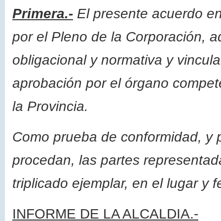
Primera.-
El presente acuerdo en
por el Pleno de la Corporación, 
obligacional y normativa y vincul
aprobación por el órgano competen
la Provincia.
Como prueba de conformidad, y p
procedan, las partes representad
triplicado ejemplar, en el lugar 
INFORME DE LA ALCALDIA.-