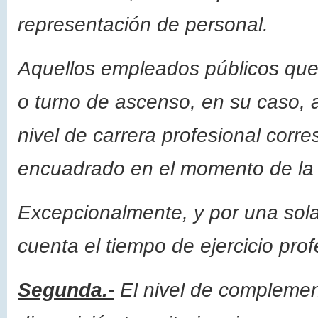
representación de personal.
Aquellos empleados públicos que
o turno de ascenso, en su caso, a
nivel de carrera profesional corr
encuadrado en el momento de la s
Excepcionalmente, y por una sola
cuenta el tiempo de ejercicio prof
Segunda.
-
El nivel de complemen