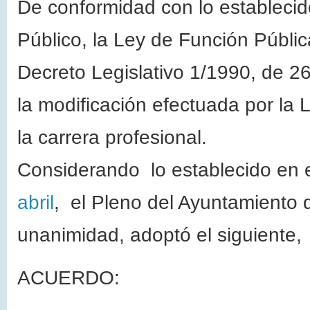
De conformidad con lo establecid
Público, la Ley de Función Públi
Decreto Legislativo 1/1990, de 26 
la modificación efectuada por la 
la carrera profesional.
Considerando lo establecido en e
abril
, el Pleno del Ayuntamiento 
unanimidad, adoptó el siguiente,
ACUERDO: