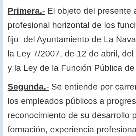
Primera.
-
El objeto del presente 
profesional horizontal de los func
fijo del Ayuntamiento de La Nava
la Ley 7/2007, de 12 de abril, de
y la Ley de la Función Pública d
Segunda.
-
Se entiende por carrer
los empleados públicos a progresa
reconocimiento de su desarrollo 
formación, experiencia profesiona