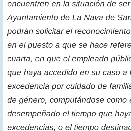
encuentren en la situación de serv
Ayuntamiento de La Nava de Sant
podrán solicitar el reconocimiento
en el puesto a que se hace refere
cuarta, en que el empleado públi
que haya accedido en su caso a la
excedencia por cuidado de famili
de género, computándose como ej
desempeñado el tiempo que haya
excedencias, o el tiempo destinad