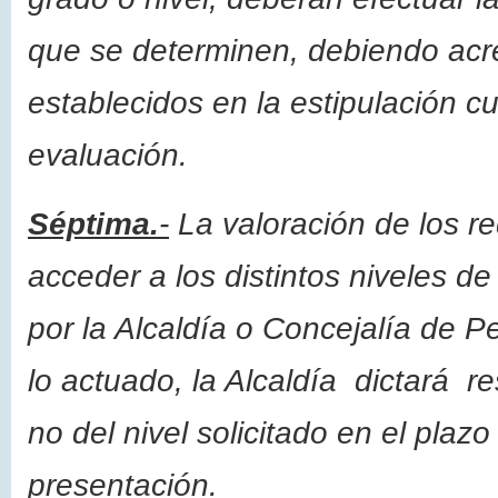
que se determinen, debiendo acre
establecidos en la estipulación c
evaluación.
Séptima.
-
La valoración de los re
acceder a los distintos niveles de
por la Alcaldía o Concejalía de P
lo actuado, la Alcaldía dictará re
no del nivel solicitado en el pla
presentación.