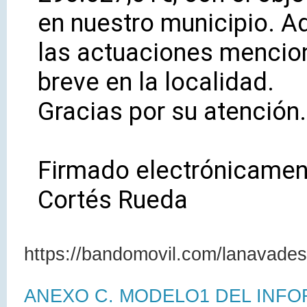
en nuestro municipio. A
las actuaciones mencio
breve en la localidad.
Gracias por su atención.
Firmado electrónicamen
Cortés Rueda
https://bandomovil.com/lanavade
ANEXO C. MODELO1 DEL INFOR