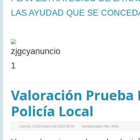
LAS AYUDAD QUE SE CONCED
Valoración Prueba 
Policía Local
Jueves, 13 De Enero De 2022 00:00
Administrador
Hits: 5441