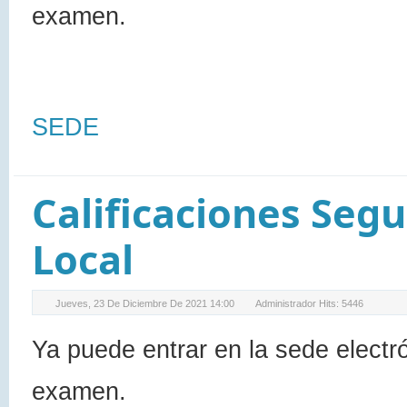
examen.
SEDE
Calificaciones Segu
Local
Jueves, 23 De Diciembre De 2021 14:00
Administrador
Hits: 5446
Ya puede entrar en la sede electr
examen.