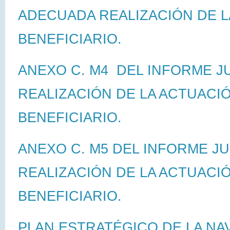
ADECUADA REALIZACIÓN DE L
BENEFICIARIO.
ANEXO C. M4 DEL INFORME J
REALIZACIÓN DE LA ACTUACI
BENEFICIARIO.
ANEXO C. M5 DEL INFORME JU
REALIZACIÓN DE LA ACTUACI
BENEFICIARIO.
PLAN ESTRATÉGICO DE LA NA