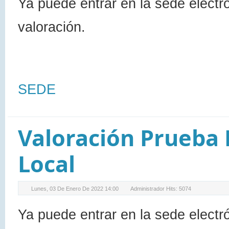
Ya puede entrar en la sede electró
valoración.
SEDE
Valoración Prueba P
Local
Lunes, 03 De Enero De 2022 14:00
Administrador
Hits: 5074
Ya puede entrar en la sede electr