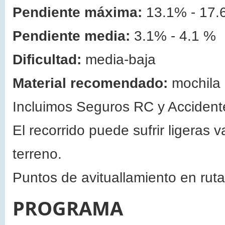
Pendiente máxima:
13.1% - 17.
Pendiente media:
3.1% - 4.1 %
Dificultad:
media-baja
Material recomendado:
mochila 
Incluimos Seguros RC y Accident
El recorrido puede sufrir ligeras 
terreno.
Puntos de avituallamiento en ruta
PROGRAMA