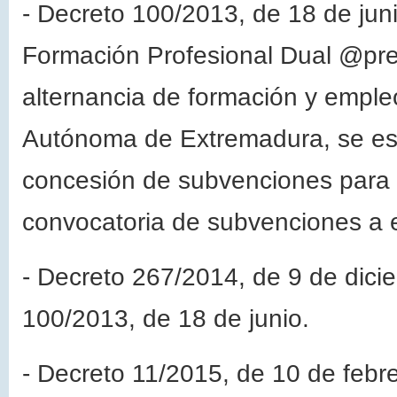
- Decreto 100/2013, de 18 de juni
Formación Profesional Dual @pre
alternancia de formación y emple
Autónoma de Extremadura, se est
concesión de subvenciones para 
convocatoria de subvenciones a 
- Decreto 267/2014, de 9 de dicie
100/2013, de 18 de junio.
- Decreto 11/2015, de 10 de febre