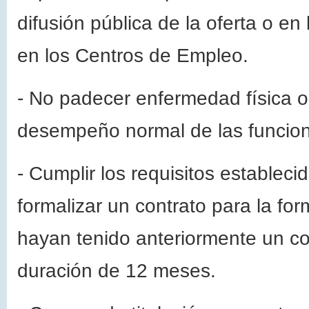
difusión pública de la oferta o en
en los Centros de Empleo
.
- No padecer enfermedad física o 
desempeño normal de las funcion
- Cumplir los requisitos estableci
formalizar un contrato para la for
hayan tenido anteriormente un co
duración de 12 meses.