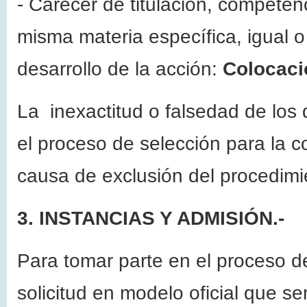
- Carecer de titulación, competenc
misma materia específica, igual o 
desarrollo de la acción:
Colocaci
La inexactitud o falsedad de los 
el proceso de selección para la 
causa de exclusión del procedimi
3. INSTANCIAS Y ADMISIÓN.-
Para tomar parte en el proceso de
solicitud en modelo oficial que ser