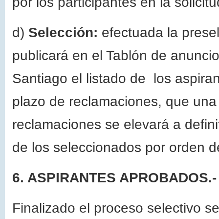
por los participantes en la solicitu
d)
Selección:
efectuada la prese
publicará en el Tablón de anunci
Santiago el listado de los aspira
plazo de reclamaciones, que una 
reclamaciones se elevará a definit
de los seleccionados por orden d
6. ASPIRANTES APROBADOS.-
Finalizado el proceso selectivo s