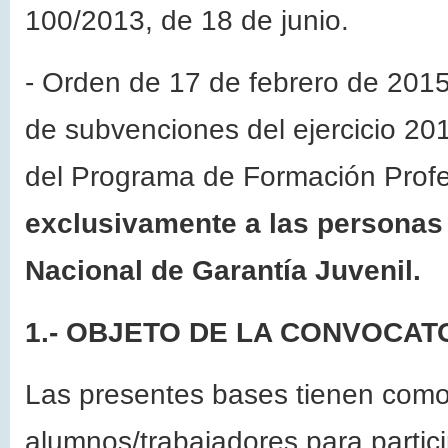
100/2013, de 18 de junio.
- Orden de 17 de febrero de 2015
de subvenciones del ejercicio 20
del Programa de Formación Profes
exclusivamente a las personas 
Nacional de Garantía Juvenil.
1.- OBJETO DE LA CONVOCATO
Las presentes bases tienen como 
alumnos/trabajadores para partic