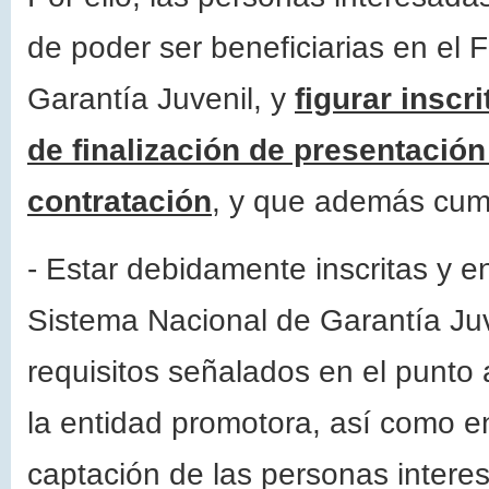
de poder ser beneficiarias en el 
Garantía Juvenil, y
figurar insc
de finalización de presentación
contratación
, y que además cump
- Estar debidamente inscritas y en
Sistema Nacional de Garantía Juv
requisitos señalados en el punto 
la entidad promotora, así como en 
captación de las personas intere