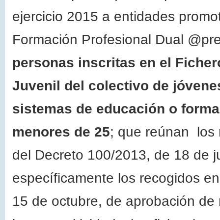
ejercicio 2015 a entidades prom
Formación Profesional Dual @pren
personas inscritas en el Fiche
Juvenil
del colectivo de jóvene
sistemas de educación o form
menores de 25
; que reúnan los r
del Decreto 100/2013, de 18 de ju
específicamente los recogidos en
15 de octubre, de aprobación de 