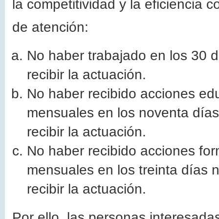
la competitividad y la eficiencia c
de atención:
No haber trabajado en los 30 d
recibir la actuación.
No haber recibido acciones ed
mensuales en los noventa días
recibir la actuación.
No haber recibido acciones fo
mensuales en los treinta días 
recibir la actuación.
Por ello, las personas interesadas