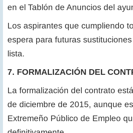
en el Tablón de Anuncios del ay
Los aspirantes que cumpliendo tod
espera para futuras sustituciones
lista.
7. FORMALIZACIÓN DEL CONT
La formalización del contrato es
de diciembre de 2015, aunque es
Extremeño Público de Empleo que
definitivamente.