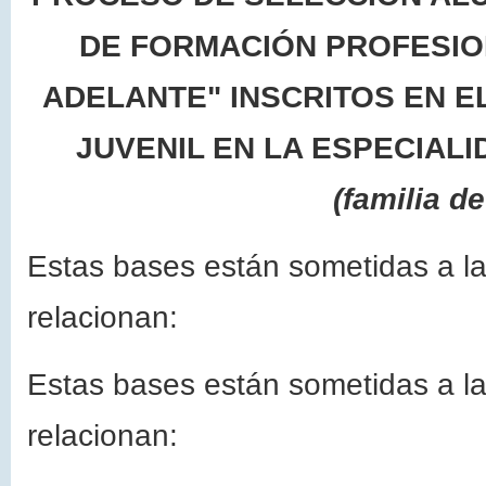
DE FORMACIÓN PROFESIO
ADELANTE" INSCRITOS EN E
JUVENIL EN LA ESPECIAL
(familia d
Estas bases están sometidas a la
relacionan:
Estas bases están sometidas a la
relacionan: