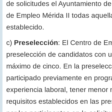
de solicitudes el Ayuntamiento de
de Empleo Mérida II todas aquell
establecido.
c)
Preselección
: El Centro de Em
preselección de candidatos con u
máximo de cinco. En la preselecc
participado previamente en prog
experiencia laboral, tener menor 
requisitos establecidos en las p