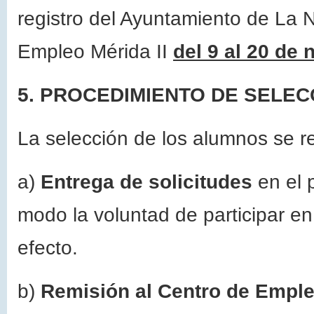
registro del Ayuntamiento de La 
Empleo Mérida II
del 9 al 20 de
5. PROCEDIMIENTO DE SELECC
La selección de los alumnos se re
a)
Entrega de solicitudes
en el 
modo la voluntad de participar en
efecto.
b)
Remisión al Centro de Empl