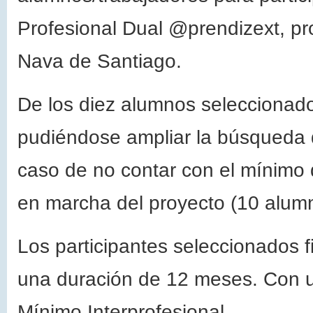
Profesional Dual @prendizext, p
Nava de Santiago.
De los diez alumnos seleccionad
pudiéndose ampliar la búsqueda 
caso de no contar con el mínimo
en marcha del proyecto (10 alum
Los participantes seleccionados 
una duración de 12 meses. Con un
Mínimo Interprofesional.