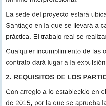
La sede del proyecto estará ubic
Santiago en la que se llevará a c
práctica. El trabajo real se realiz
Cualquier incumplimiento de las 
contrato dará lugar a la expulsió
2. REQUISITOS DE LOS PARTI
Con arreglo a lo establecido en e
de 2015, por la que se aprueba l